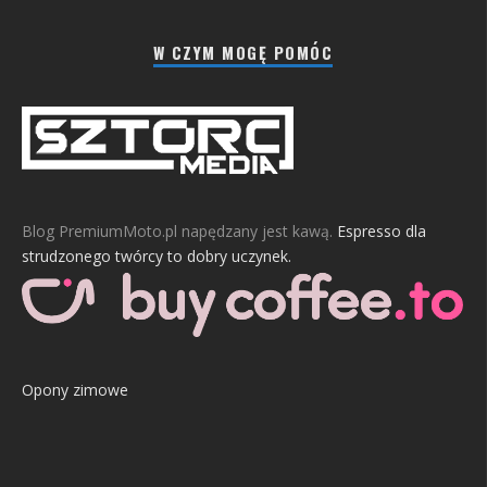
W CZYM MOGĘ POMÓC
Blog PremiumMoto.pl napędzany jest kawą.
Espresso dla
strudzonego twórcy to dobry uczynek.
Opony zimowe