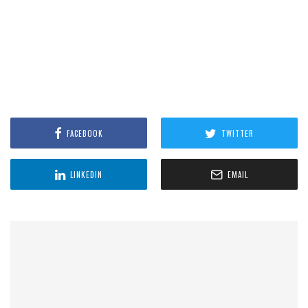
FACEBOOK
TWITTER
LINKEDIN
EMAIL