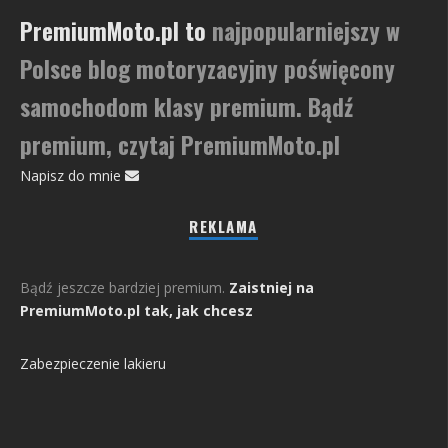
PremiumMoto.pl to
najpopularniejszy w
Polsce blog motoryzacyjny poświęcony
samochodom klasy premium. Bądź
premium, czytaj PremiumMoto.pl
Napisz do mnie
REKLAMA
Bądź jeszcze bardziej premium.
Zaistniej na
PremiumMoto.pl tak, jak chcesz
Zabezpieczenie lakieru