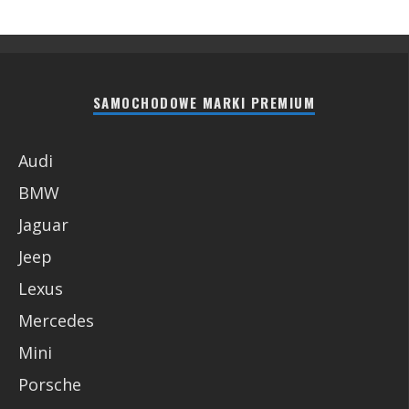
SAMOCHODOWE MARKI PREMIUM
Audi
BMW
Jaguar
Jeep
Lexus
Mercedes
Mini
Porsche