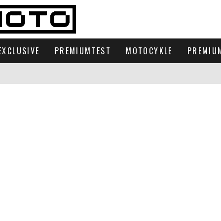
EXCLUSIVE
PREMIUMTEST
MOTOCYKLE
PREMIU